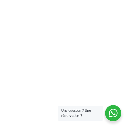
Une question ?
Une
réservation ?