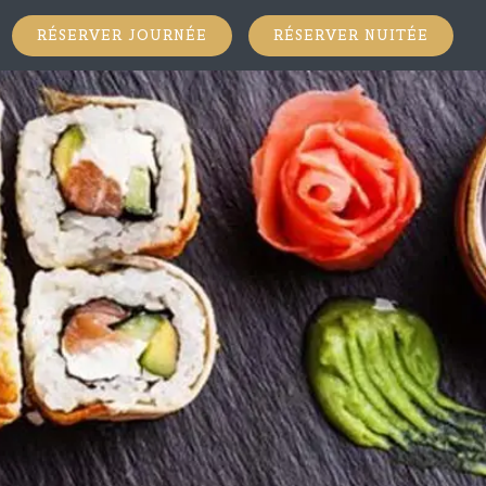
RÉSERVER JOURNÉE
RÉSERVER NUITÉE